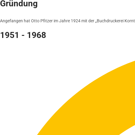
Gründung
Angefangen hat Otto Pfitzer im Jahre 1924 mit der „Buchdruckerei Kornta
1951 - 1968