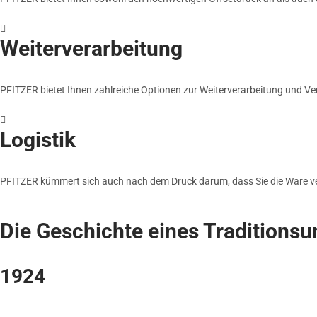
Weiterverarbeitung
PFITZER bietet Ihnen zahlreiche Optionen zur Weiterverarbeitung und Ver
Logistik
PFITZER kümmert sich auch nach dem Druck darum, dass Sie die Ware verp
Die Geschichte eines Traditions
1924