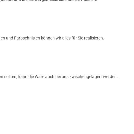
 und Farbschnitten können wir alles für Sie realisieren.
en sollten, kann die Ware auch bei uns zwischengelagert werden.