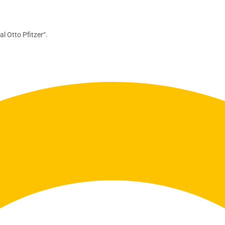
l Otto Pfitzer“.