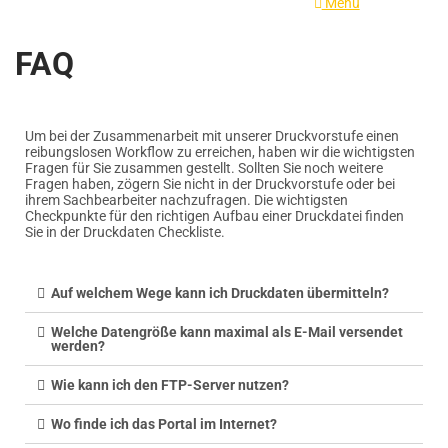
Menu
FAQ
Um bei der Zusammenarbeit mit unserer Druckvorstufe einen
reibungslosen Workflow zu erreichen, haben wir die wichtigsten
Fragen für Sie zusammen gestellt. Sollten Sie noch weitere
Fragen haben, zögern Sie nicht in der Druckvorstufe oder bei
ihrem Sachbearbeiter nachzufragen. Die wichtigsten
Checkpunkte für den richtigen Aufbau einer Druckdatei finden
Sie in der Druckdaten Checkliste.
Auf welchem Wege kann ich Druckdaten übermitteln?
Welche Datengröße kann maximal als E-Mail versendet
werden?
Wie kann ich den FTP-Server nutzen?
Wo finde ich das Portal im Internet?