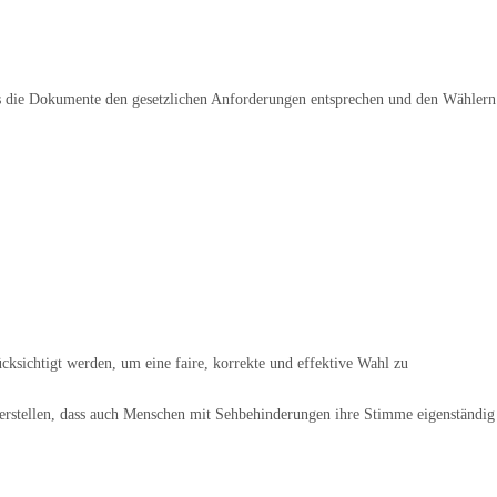
ss die Dokumente den gesetzlichen Anforderungen entsprechen und den Wählern
cksichtigt werden, um eine faire, korrekte und effektive Wahl zu
cherstellen, dass auch Menschen mit Sehbehinderungen ihre Stimme eigenständig