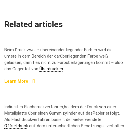
Related articles
Aussparen
Beim Druck zweier übereinander liegender Farben wird die
untere in dem Bereich der darüberliegenden Farbe weiß
gelassen, damit es nicht zu Farbüberlagerungen kommt – also
das Gegenteil von
Überdrucken
.
Learn More
Offsetdruck
Indirektes Flachdruckverfahren,bei dem der Druck von einer
Metallplatte über einen Gummizylinder auf dasPapier erfolgt.
Als Flachdruckverfahren basiert der vielverwendete
Offsetdruck
auf dem unterschiedlichen Benetzungs- verhalten