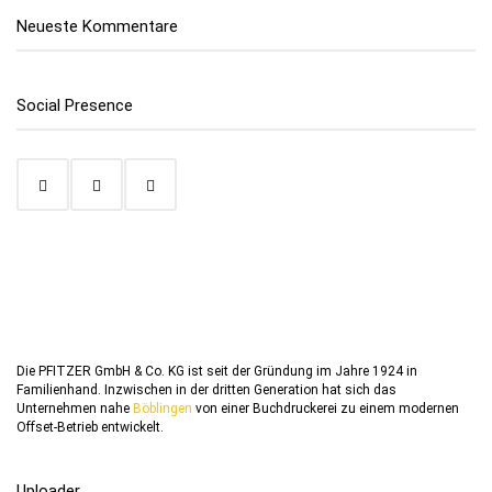
Neueste Kommentare
Social Presence
Die PFITZER GmbH & Co. KG ist seit der Gründung im Jahre 1924 in
Familienhand. Inzwischen in der dritten Generation hat sich das
Unternehmen nahe
Böblingen
von einer Buchdruckerei zu einem modernen
Offset-Betrieb entwickelt.
Uploader