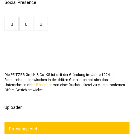
Social Presence
Die PFITZER GmbH & Co. KG ist seit der Gründung im Jahre 1924 in
Familienhand. Inzwischen in der dritten Generation hat sich das
Unternehmen nahe
Böblingen
von einer Buchdruckerei zu einem modernen
Offset-Betrieb entwickelt.
Uploader
Dateienupload