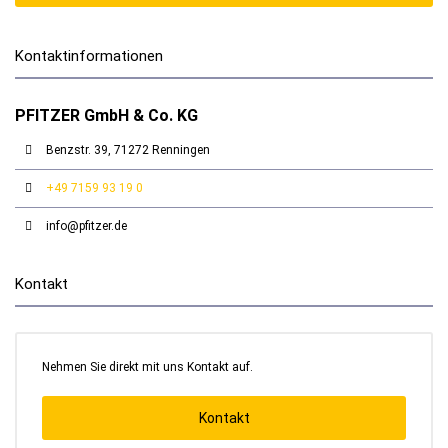
Kontaktinformationen
PFITZER GmbH & Co. KG
Benzstr. 39, 71272 Renningen
+49 7159 93 19 0
info@pfitzer.de
Kontakt
Nehmen Sie direkt mit uns Kontakt auf.
Kontakt