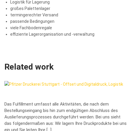
Logistik für Lagerung
großes Palettenlager
termingerechter Versand
passende Bedingungen
viele Fachbodenregale
effiziente Lagerorganisation und -verwaltung
Related work
Logistik & Fulfillment
Das Fulfillment umfasst alle Aktivitäten, die nach dem
Bestellungseingang bis hin zum endgültigen Abschluss des
Auslieferungsprozesses durchgeführt werden. Bei uns sieht
das folgendermaßen aus: Wir lagern Ihre Druckprodukte bei uns
ein und Sie leiten Ihre […]