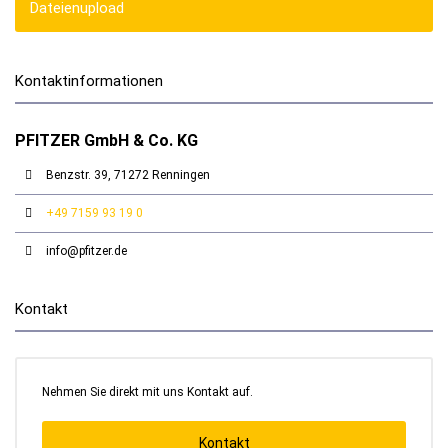
Dateienupload
Kontaktinformationen
PFITZER GmbH & Co. KG
Benzstr. 39, 71272 Renningen
+49 7159 93 19 0
info@pfitzer.de
Kontakt
Nehmen Sie direkt mit uns Kontakt auf.
Kontakt