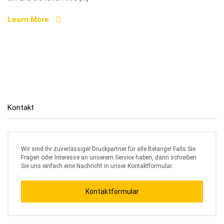
Learn More
Kontakt
Wir sind Ihr zuverlässiger Druckpartner für alle Belange! Falls Sie
Fragen oder Interesse an unserem Service haben, dann schreiben
Sie uns einfach eine Nachricht in unser Kontaktformular.
Kontaktformular