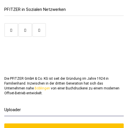
PFITZER in Sozialen Netzwerken
Die PFITZER GmbH & Co. KG ist seit der Gründung im Jahre 1924 in
Familienhand. Inzwischen in der dritten Generation hat sich das
Unternehmen nahe
Böblingen
von einer Buchdruckerei zu einem modernen
Offset-Betrieb entwickelt.
Uploader