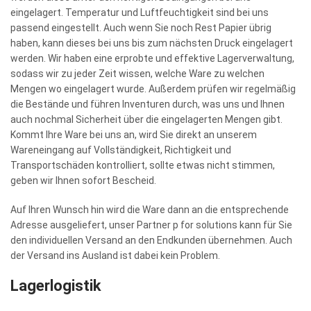
eingelagert. Temperatur und Luftfeuchtigkeit sind bei uns
passend eingestellt. Auch wenn Sie noch Rest Papier übrig
haben, kann dieses bei uns bis zum nächsten Druck eingelagert
werden. Wir haben eine erprobte und effektive Lagerverwaltung,
sodass wir zu jeder Zeit wissen, welche Ware zu welchen
Mengen wo eingelagert wurde. Außerdem prüfen wir regelmäßig
die Bestände und führen Inventuren durch, was uns und Ihnen
auch nochmal Sicherheit über die eingelagerten Mengen gibt.
Kommt Ihre Ware bei uns an, wird Sie direkt an unserem
Wareneingang auf Vollständigkeit, Richtigkeit und
Transportschäden kontrolliert, sollte etwas nicht stimmen,
geben wir Ihnen sofort Bescheid.
Auf Ihren Wunsch hin wird die Ware dann an die entsprechende
Adresse ausgeliefert, unser Partner p for solutions kann für Sie
den individuellen Versand an den Endkunden übernehmen. Auch
der Versand ins Ausland ist dabei kein Problem.
Lagerlogistik