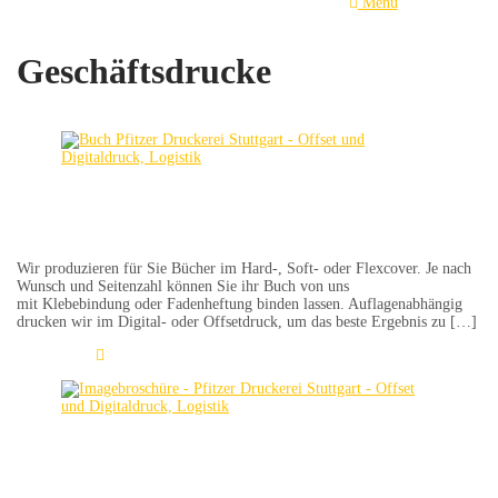
Menu
Geschäftsdrucke
Bücher
Wir produzieren für Sie Bücher im Hard-, Soft- oder Flexcover. Je nach
Wunsch und Seitenzahl können Sie ihr Buch von uns
mit Klebebindung oder Fadenheftung binden lassen. Auflagenabhängig
drucken wir im Digital- oder Offsetdruck, um das beste Ergebnis zu […]
Learn More
Imagebroschüre