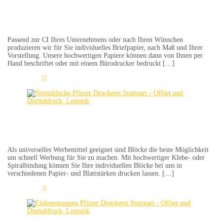
Briefpapier
Passend zur CI Ihres Unternehmens oder nach Ihren Wünschen
produzieren wir für Sie individuelles Briefpapier, nach Maß und Ihrer
Vorstellung. Unsere hochwertigen Papiere können dann von Ihnen per
Hand beschriftet oder mit einem Bürodrucker bedruckt […]
Learn More
Blöcke
Als universelles Werbemittel geeignet sind Blöcke die beste Möglichkeit
um schnell Werbung für Sie zu machen. Mit hochwertiger Klebe- oder
Spiralbindung können Sie Ihre individuellen Blöcke bei uns in
verschiedenen Papier- und Blattstärken drucken lassen. […]
Learn More