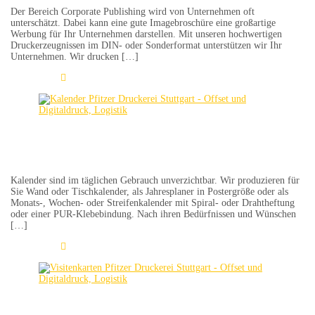
Der Bereich Corporate Publishing wird von Unternehmen oft
unterschätzt. Dabei kann eine gute Imagebroschüre eine großartige
Werbung für Ihr Unternehmen darstellen. Mit unseren hochwertigen
Druckerzeugnissen im DIN- oder Sonderformat unterstützen wir Ihr
Unternehmen. Wir drucken […]
Learn More
Kalender
Kalender sind im täglichen Gebrauch unverzichtbar. Wir produzieren für
Sie Wand oder Tischkalender, als Jahresplaner in Postergröße oder als
Monats-, Wochen- oder Streifenkalender mit Spiral- oder Drahtheftung
oder einer PUR-Klebebindung. Nach ihren Bedürfnissen und Wünschen
[…]
Learn More
Visitenkarten