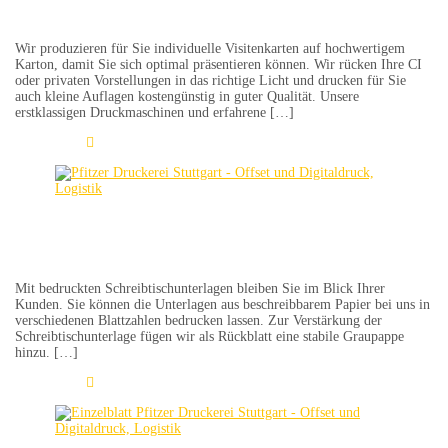
Wir produzieren für Sie individuelle Visitenkarten auf hochwertigem
Karton, damit Sie sich optimal präsentieren können. Wir rücken Ihre CI
oder privaten Vorstellungen in das richtige Licht und drucken für Sie
auch kleine Auflagen kostengünstig in guter Qualität. Unsere
erstklassigen Druckmaschinen und erfahrene […]
Learn More
Schreibtischunterlagen
Mit bedruckten Schreibtischunterlagen bleiben Sie im Blick Ihrer
Kunden. Sie können die Unterlagen aus beschreibbarem Papier bei uns in
verschiedenen Blattzahlen bedrucken lassen. Zur Verstärkung der
Schreibtischunterlage fügen wir als Rückblatt eine stabile Graupappe
hinzu. […]
Learn More