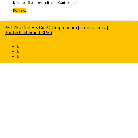
Nehmen Sie direkt mit uns Kontakt auf.
Kontakt
PFITZER GmbH & Co. KG |
Impressum
|
Datenschutz
|
Produktsicherheit GPSR