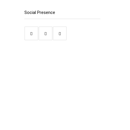
Social Presence