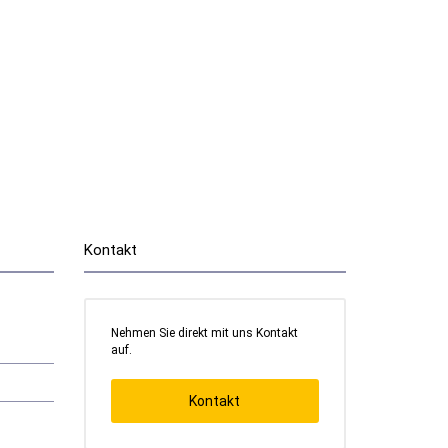
Kontakt
Nehmen Sie direkt mit uns Kontakt
auf.
Kontakt