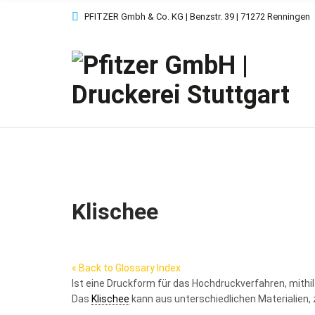
PFITZER Gmbh & Co. KG | Benzstr. 39 | 71272 Renningen
Klischee
« Back to Glossary Index
Ist eine Druckform für das Hochdruckverfahren, mithi
Das
Klischee
kann aus unterschiedlichen Materialien,