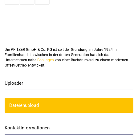
Die PFITZER GmbH & Co. KG ist seit der Gründung im Jahre 1924 in
Familienhand. Inzwischen in der dritten Generation hat sich das
Unternehmen nahe
Böblingen
von einer Buchdruckerei zu einem modernen
Offset-Betrieb entwickelt.
Uploader
Dateienupload
Kontaktinformationen