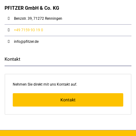
PFITZER GmbH & Co. KG
Benzstr. 39, 71272 Renningen
+49 7159 93 19 0
info@pfitzer.de
Kontakt
Nehmen Sie direkt mit uns Kontakt auf.
Kontakt